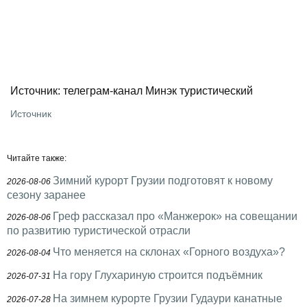
Источник: телеграм-канал Минэк туристический
Источник
Читайте также:
Зимний курорт Грузии подготовят к новому
2026-08-06
сезону заранее
Греф рассказал про «Манжерок» на совещании
2026-08-06
по развитию туристической отрасли
Что меняется на склонах «Горного воздуха»?
2026-08-04
На гору Глухариную строится подъёмник
2026-07-31
На зимнем курорте Грузии Гудаури канатные
2026-07-28