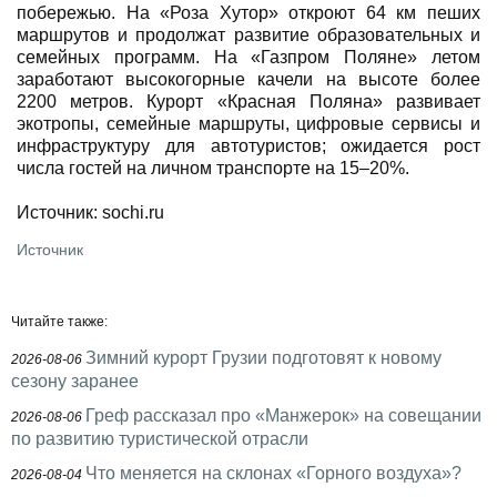
побережью. На «Роза Хутор» откроют 64 км пеших
маршрутов и продолжат развитие образовательных и
семейных программ. На «Газпром Поляне» летом
заработают высокогорные качели на высоте более
2200 метров. Курорт «Красная Поляна» развивает
экотропы, семейные маршруты, цифровые сервисы и
инфраструктуру для автотуристов; ожидается рост
числа гостей на личном транспорте на 15–20%.
Источник: sochi.ru
Источник
Читайте также:
Зимний курорт Грузии подготовят к новому
2026-08-06
сезону заранее
Греф рассказал про «Манжерок» на совещании
2026-08-06
по развитию туристической отрасли
Что меняется на склонах «Горного воздуха»?
2026-08-04