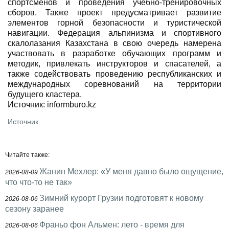
спортсменов и проведения учебно-тренировочных
сборов. Также проект предусматривает развитие
элементов горной безопасности и туристической
навигации. Федерация альпинизма и спортивного
скалолазания Казахстана в свою очередь намерена
участвовать в разработке обучающих программ и
методик, привлекать инструкторов и спасателей, а
также содействовать проведению республиканских и
международных соревнований на территории
будущего кластера.
Источник: informburo.kz
Источник
Читайте также:
Жанин Мехлер: «У меня давно было ощущение,
2026-08-09
что что-то не так»
Зимний курорт Грузии подготовят к новому
2026-08-06
сезону заранее
Франьо фон Альмен: лето - время для
2026-08-06