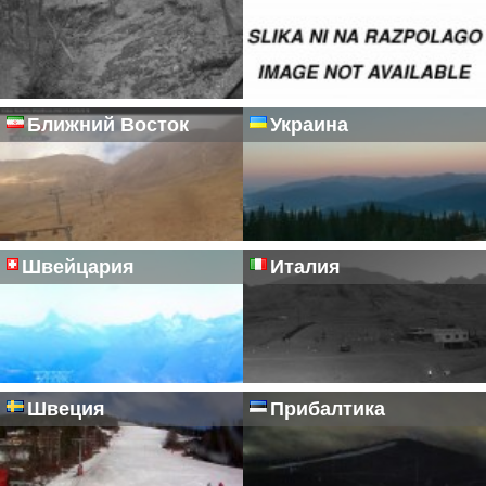
Ближний Восток
Украина
Швейцария
Италия
Швеция
Прибалтика