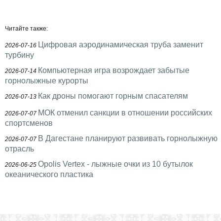
Читайте также:
Цифровая аэродинамическая труба заменит
2026-07-16
турбину
Компьютерная игра возрождает забытые
2026-07-14
горнолыжные курорты
Как дроны помогают горным спасателям
2026-07-13
МОК отменил санкции в отношении российских
2026-07-07
спортсменов
В Дагестане планируют развивать горнолыжную
2026-07-07
отрасль
Opolis Vertex - лыжные очки из 10 бутылок
2026-06-25
океанического пластика