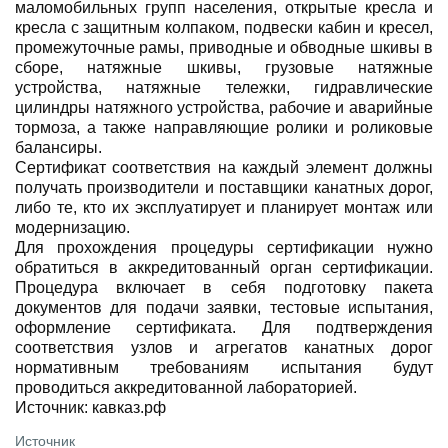
маломобильных групп населения, открытые кресла и
кресла с защитным колпаком, подвески кабин и кресел,
промежуточные рамы, приводные и обводные шкивы в
сборе, натяжные шкивы, грузовые натяжные
устройства, натяжные тележки, гидравлические
цилиндры натяжного устройства, рабочие и аварийные
тормоза, а также направляющие ролики и роликовые
балансиры.
Сертификат соответствия на каждый элемент должны
получать производители и поставщики канатных дорог,
либо те, кто их эксплуатирует и планирует монтаж или
модернизацию.
Для прохождения процедуры сертификации нужно
обратиться в аккредитованный орган сертификации.
Процедура включает в себя подготовку пакета
документов для подачи заявки, тестовые испытания,
оформление сертификата. Для подтверждения
соответствия узлов и агрегатов канатных дорог
нормативным требованиям испытания будут
проводиться аккредитованной лабораторией.
Источник: кавказ.рф
Источник