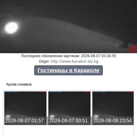
Последнее обновление картинки: 2026-08-07 03:34:55
http://www.karakol-ski.kg
Origin:
Гостиницы в Караколе
Архив снимков
2026-08-07 01:57
2026-08-07 00:51
2026-08-06 23:54