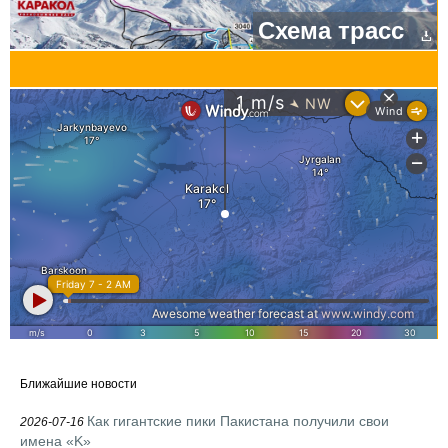
Схема трасс
Ближайшие новости
Как гигантские пики Пакистана получили свои
2026-07-16
имена «K»