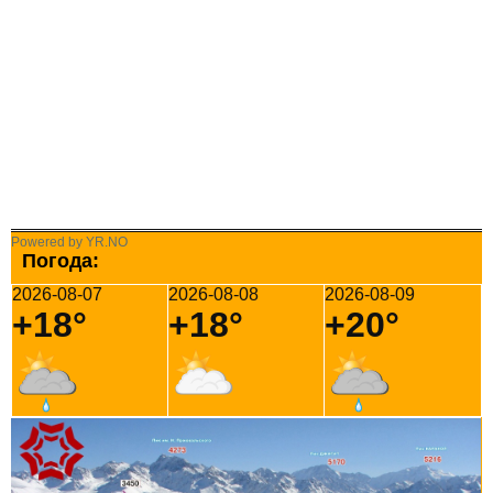
Powered by YR.NO
Погода:
2026-08-07
2026-08-08
2026-08-09
+18°
+18°
+20°