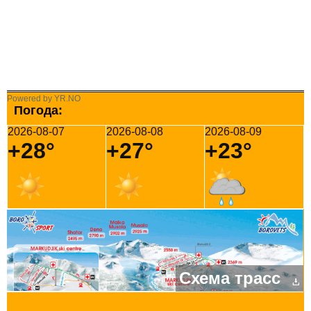
Powered by YR.NO
Погода:
2026-08-07
2026-08-08
2026-08-09
+28°
+27°
+23°
Схема трасс