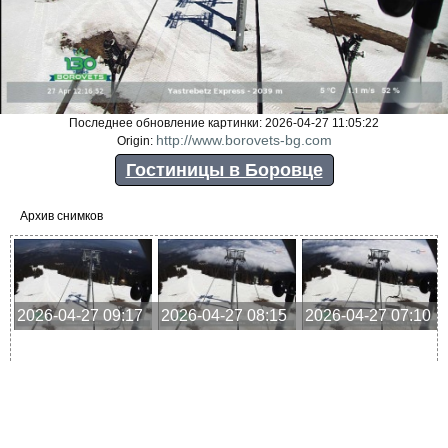
Последнее обновление картинки: 2026-04-27 11:05:22
http://www.borovets-bg.com
Origin:
Гостиницы в Боровце
Архив снимков
2026-04-27 09:17
2026-04-27 08:15
2026-04-27 07:10