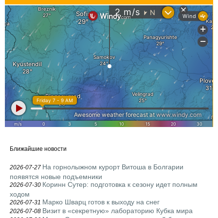
Ближайшие новости
На горнолыжном курорт Витоша в Болгарии
2026-07-27
появятся новые подъемники
Коринн Сутер: подготовка к сезону идет полным
2026-07-30
ходом
Марко Шварц готов к выходу на снег
2026-07-31
Визит в «секретную» лабораторию Кубка мира
2026-07-08